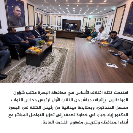
افتتحت كتلة ائتلاف الأساس في محافظة البصرة مكتب شؤون
المواطنين، بإشراف مباشر من النائب الأول لرئيس مجلس النواب
محسن المندلاوي، وبمتابعة ميدانية من رئيس الكتلة في البصرة
الدكتور إياد جبار، في خطوة تهدف إلى تعزيز التواصل المباشر مع
أبناء المحافظة وتكريس مفهوم الخدمة العامة.